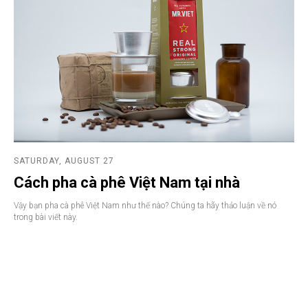
SATURDAY, AUGUST 27
Cách pha cà phê Việt Nam tại nhà
Vậy bạn pha cà phê Việt Nam như thế nào? Chúng ta hãy thảo luận về nó
trong bài viết này.